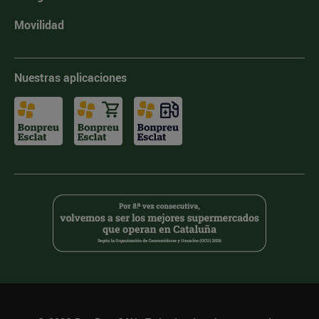
Movilidad
Nuestras aplicaciones