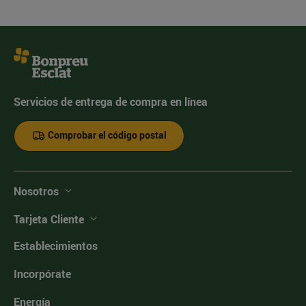
Servicios de entrega de compra en línea
Comprobar el código postal
Nosotros
Tarjeta Cliente
Establecimientos
Incorpórate
Energía