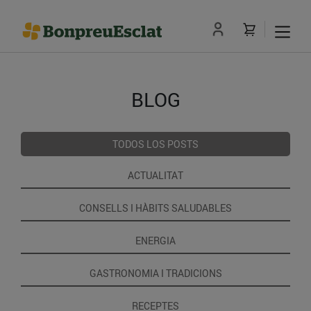
BLOG
TODOS LOS POSTS
ACTUALITAT
CONSELLS I HÀBITS SALUDABLES
ENERGIA
GASTRONOMIA I TRADICIONS
RECEPTES