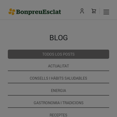
BLOG
TODOS LOS POSTS
ACTUALITAT
CONSELLS I HÀBITS SALUDABLES
ENERGIA
GASTRONOMIA I TRADICIONS
RECEPTES