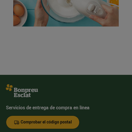
Servicios de entrega de compra en línea
Comprobar el código postal