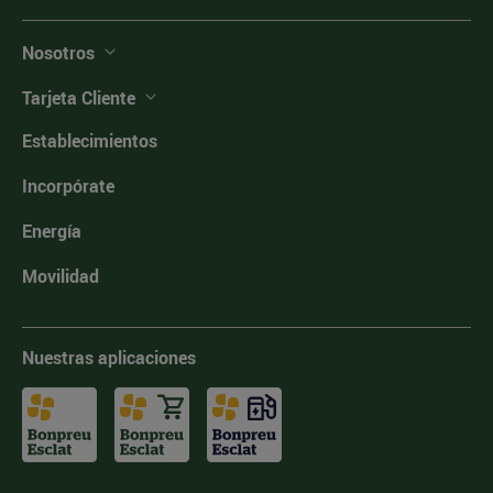
Nosotros
Tarjeta Cliente
Establecimientos
Incorpórate
Energía
Movilidad
Nuestras aplicaciones