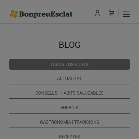
BLOG
TODOS LOS POSTS
ACTUALITAT
CONSELLS I HÀBITS SALUDABLES
ENERGIA
GASTRONOMIA I TRADICIONS
RECEPTES