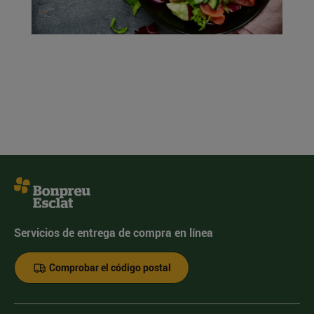
Servicios de entrega de compra en línea
Comprobar el código postal