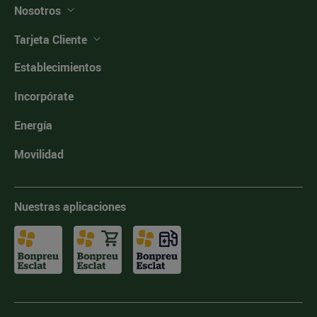
Nosotros
Tarjeta Cliente
Establecimientos
Incorpórate
Energía
Movilidad
Nuestras aplicaciones