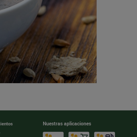
Nuestras aplicaciones
ientos
e