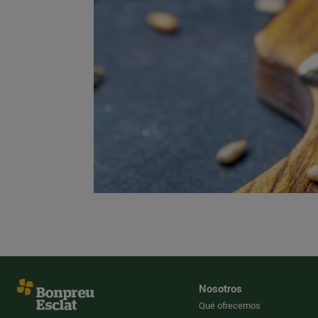
Nosotros
Qué ofrecemos