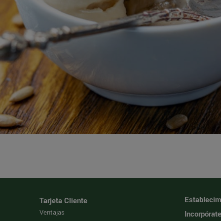
Establecim
Tarjeta Cliente
Ventajas
Incorpórat