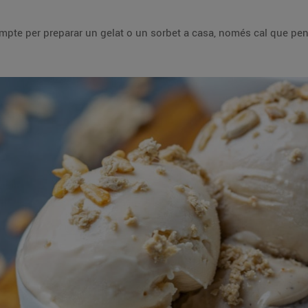
ompte per preparar un gelat o un sorbet a casa, només cal que pens