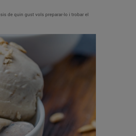
is de quin gust vols preparar-lo i trobar el