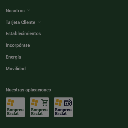
Nosotros
Tarjeta Cliente
Establecimientos
Incorpórate
Energía
Movilidad
Nuestras aplicaciones