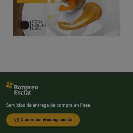
Servicios de entrega de compra en línea
Comprobar el código postal