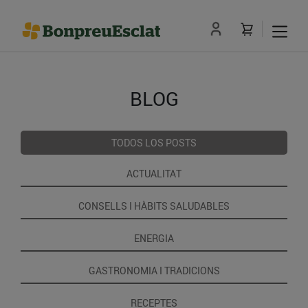
BLOG
TODOS LOS POSTS
ACTUALITAT
CONSELLS I HÀBITS SALUDABLES
ENERGIA
GASTRONOMIA I TRADICIONS
RECEPTES