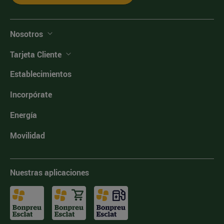
Nosotros
Tarjeta Cliente
Establecimientos
Incorpórate
Energía
Movilidad
Nuestras aplicaciones