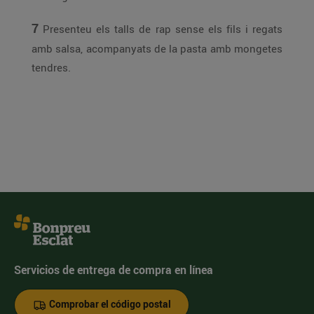
7
Presenteu els talls de rap sense els fils i regats
amb salsa, acompanyats de la pasta amb mongetes
tendres.
Servicios de entrega de compra en línea
Comprobar el código postal