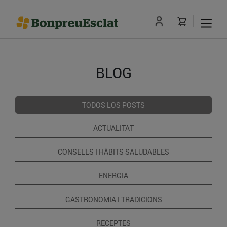
BLOG
TODOS LOS POSTS
ACTUALITAT
CONSELLS I HÀBITS SALUDABLES
ENERGIA
GASTRONOMIA I TRADICIONS
RECEPTES