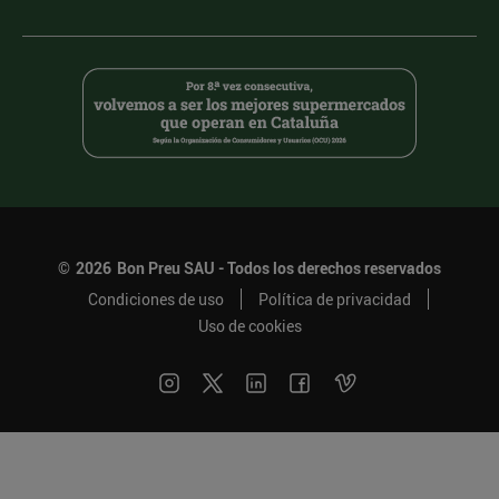
©
2026
Bon Preu SAU - Todos los derechos reservados
Condiciones de uso
Política de privacidad
Uso de cookies