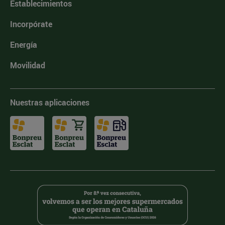
Establecimientos
Incorpórate
Energía
Movilidad
Nuestras aplicaciones