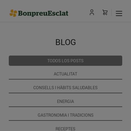
BLOG
TODOS LOS POSTS
ACTUALITAT
CONSELLS I HÀBITS SALUDABLES
ENERGIA
GASTRONOMIA I TRADICIONS
RECEPTES