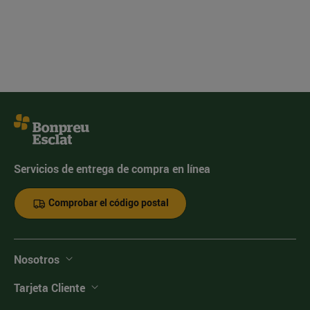
Servicios de entrega de compra en línea
Comprobar el código postal
Nosotros
Tarjeta Cliente