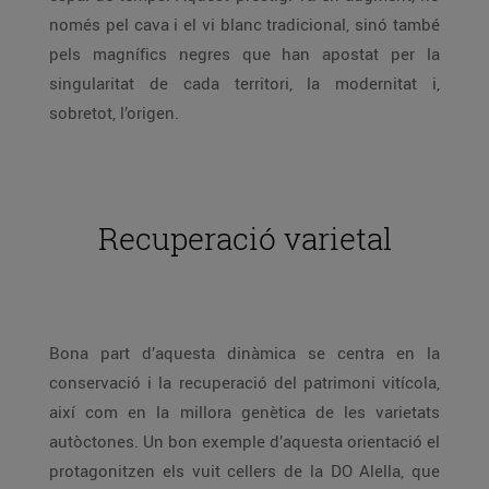
només pel cava i el vi blanc tradicional, sinó també
pels magnífics negres que han apostat per la
singularitat de cada territori, la modernitat i,
sobretot, l’origen.
Recuperació varietal
Bona part d’aquesta dinàmica se centra en la
conservació i la recuperació del patrimoni vitícola,
així com en la millora genètica de les varietats
autòctones. Un bon exemple d’aquesta orientació el
protagonitzen els vuit cellers de la DO Alella, que