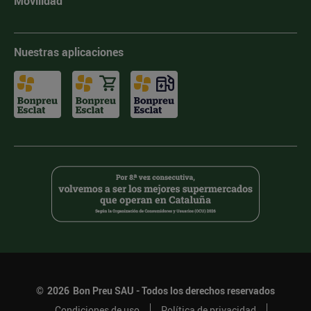
Movilidad
Nuestras aplicaciones
©
2026
Bon Preu SAU - Todos los derechos reservados
Condiciones de uso
Política de privacidad