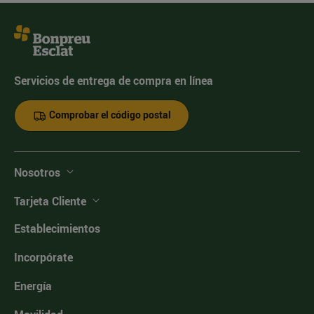
Servicios de entrega de compra en línea
Comprobar el código postal
Nosotros
Tarjeta Cliente
Establecimientos
Incorpórate
Energía