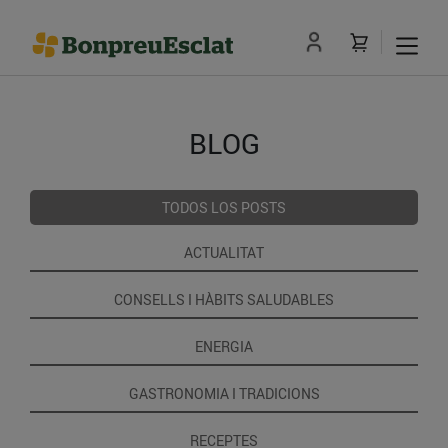
BLOG
TODOS LOS POSTS
ACTUALITAT
CONSELLS I HÀBITS SALUDABLES
ENERGIA
GASTRONOMIA I TRADICIONS
RECEPTES