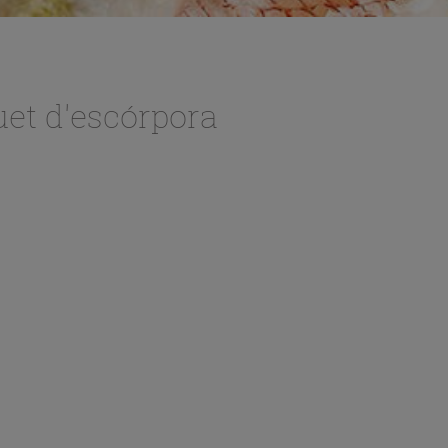
et d'escórpora