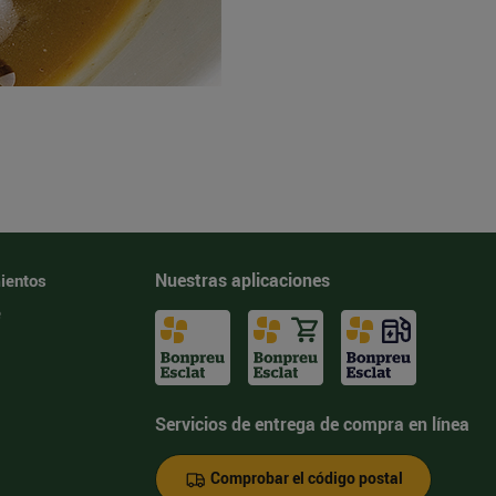
Nuestras aplicaciones
ientos
e
Servicios de entrega de compra en línea
Comprobar el código postal