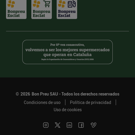
©
2026
Bon Preu SAU - Todos los derechos reservados
Condiciones de uso
Política de privacidad
Uso de cookies