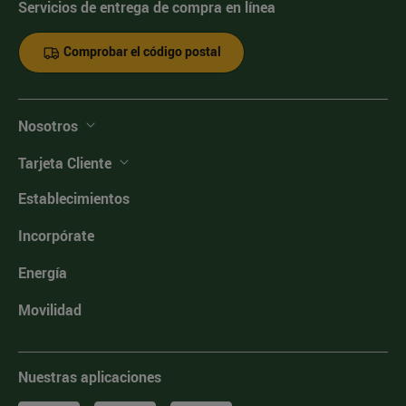
Servicios de entrega de compra en línea
Comprobar el código postal
Nosotros
Tarjeta Cliente
Establecimientos
Incorpórate
Energía
Movilidad
Nuestras aplicaciones