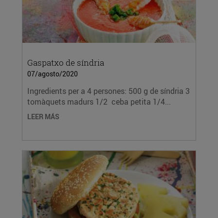
Gaspatxo de síndria
07/agosto/2020
Ingredients per a 4 persones: 500 g de síndria 3
tomàquets madurs 1/2 ceba petita 1/4...
LEER MÁS