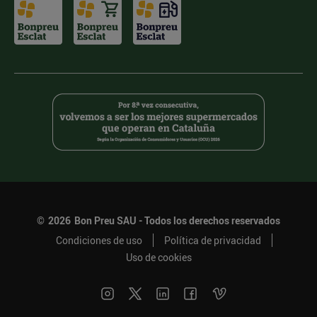
©
2026
Bon Preu SAU - Todos los derechos reservados
Condiciones de uso
Política de privacidad
Uso de cookies