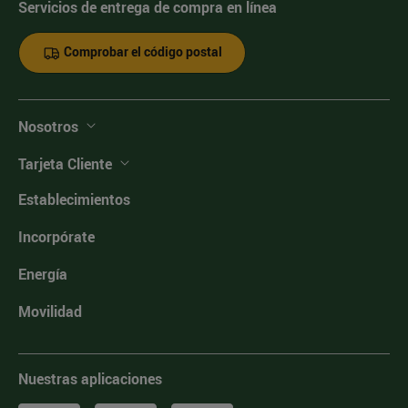
Servicios de entrega de compra en línea
Comprobar el código postal
Nosotros
Tarjeta Cliente
Establecimientos
Incorpórate
Energía
Movilidad
Nuestras aplicaciones