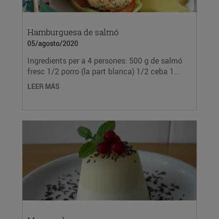
Hamburguesa de salmó
05/agosto/2020
Ingredients per a 4 persones: 500 g de salmó
fresc 1/2 porro (la part blanca) 1/2 ceba 1...
LEER MÁS