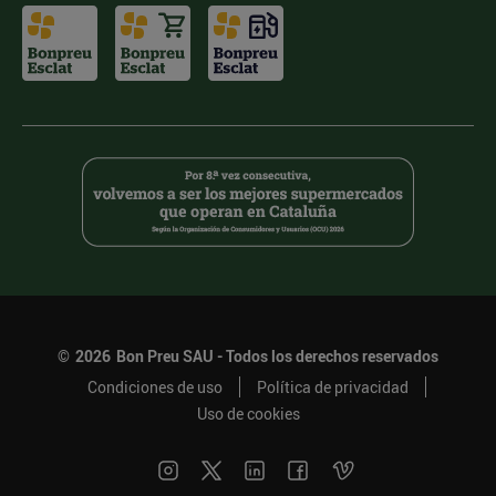
©
2026
Bon Preu SAU - Todos los derechos reservados
Condiciones de uso
Política de privacidad
Uso de cookies