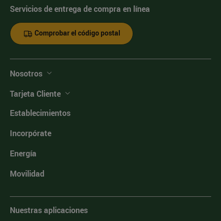
Servicios de entrega de compra en línea
Comprobar el código postal
Nosotros
Tarjeta Cliente
Establecimientos
Incorpórate
Energía
Movilidad
Nuestras aplicaciones