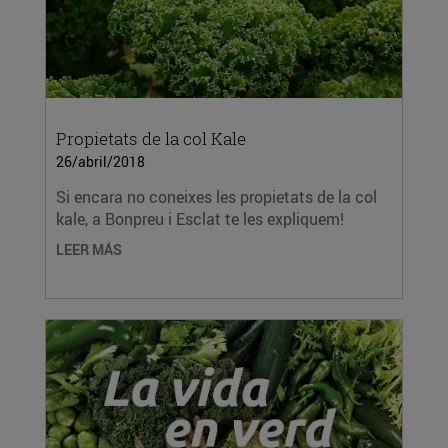
Propietats de la col Kale
26/abril/2018
Si encara no coneixes les propietats de la col
kale, a Bonpreu i Esclat te les expliquem!
LEER MÁS