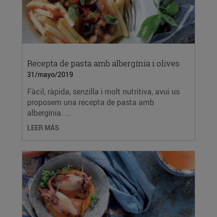
Recepta de pasta amb albergínia i olives
31/mayo/2019
Fàcil, ràpida, senzilla i molt nutritiva, avui us
proposem una recepta de pasta amb
albergínia. ...
LEER MÁS