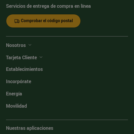
Servicios de entrega de compra en línea
Comprobar el código postal
Nosotros
Tarjeta Cliente
Establecimientos
Incorpórate
Energía
Movilidad
Nuestras aplicaciones