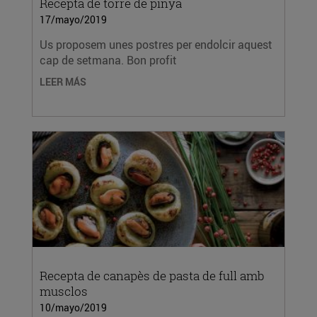
Recepta de torre de pinya
17/mayo/2019
Us proposem unes postres per endolcir aquest
cap de setmana. Bon profit
LEER MÁS
Recepta de canapès de pasta de full amb
musclos
10/mayo/2019