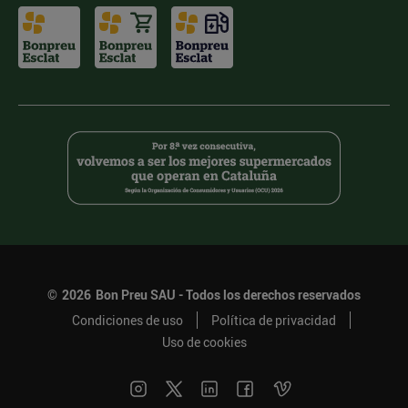
©
2026
Bon Preu SAU - Todos los derechos reservados
Condiciones de uso
Política de privacidad
Uso de cookies