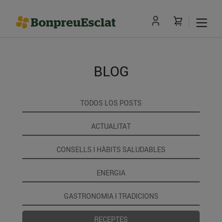
BLOG
TODOS LOS POSTS
ACTUALITAT
CONSELLS I HÀBITS SALUDABLES
ENERGIA
GASTRONOMIA I TRADICIONS
RECEPTES