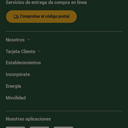
Servicios de entrega de compra en línea
Comprobar el código postal
Nosotros
Tarjeta Cliente
Establecimientos
Incorpórate
Energía
Movilidad
Nuestras aplicaciones