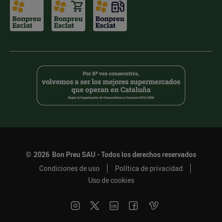
©
2026
Bon Preu SAU - Todos los derechos reservados
Condiciones de uso
Política de privacidad
Uso de cookies