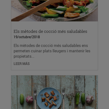
Els mètodes de cocció més saludables
19/octubre/2018
Els mètodes de cocció més saludables ens
permeten cuinar plats lleugers i mantenir les
propietats...
LEER MÁS