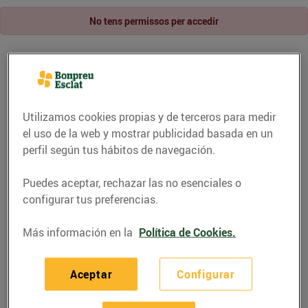
No tens permissos per accedir
Utilizamos cookies propias y de terceros para medir
el uso de la web y mostrar publicidad basada en un
perfil según tus hábitos de navegación.
Puedes aceptar, rechazar las no esenciales o
configurar tus preferencias.
Más información en la
Política de Cookies.
Aceptar
Configurar