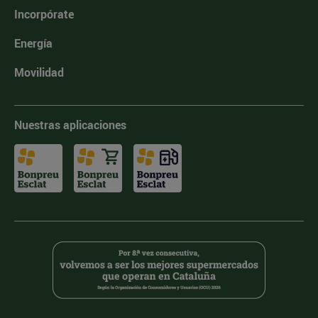
Incorpórate
Energía
Movilidad
Nuestras aplicaciones