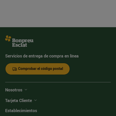
Servicios de entrega de compra en línea
Comprobar el código postal
Nosotros
Tarjeta Cliente
Establecimientos