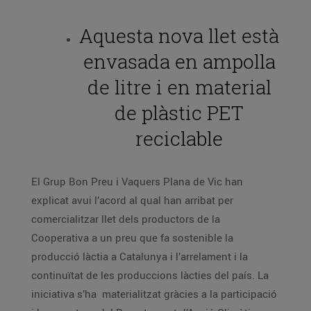
Aquesta nova llet està
envasada en ampolla
de litre i en material
de plàstic PET
reciclable
El Grup Bon Preu i Vaquers Plana de Vic han
explicat avui l’acord al qual han arribat per
comercialitzar llet dels productors de la
Cooperativa a un preu que fa sostenible la
producció làctia a Catalunya i l’arrelament i la
continuïtat de les produccions làcties del país. La
iniciativa s’ha materialitzat gràcies a la participació