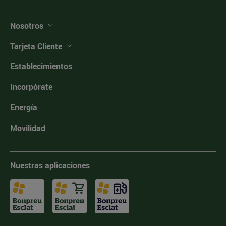
Nosotros
Tarjeta Cliente
Establecimientos
Incorpórate
Energía
Movilidad
Nuestras aplicaciones