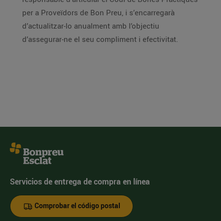
per a Proveïdors de Bon Preu, i s’encarregarà
d’actualitzar-lo anualment amb l’objectiu
d’assegurar-ne el seu compliment i efectivitat.
Servicios de entrega de compra en línea
Comprobar el código postal