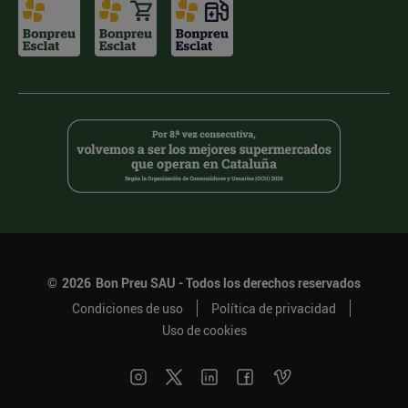
©
2026
Bon Preu SAU - Todos los derechos reservados
Condiciones de uso
Política de privacidad
Uso de cookies