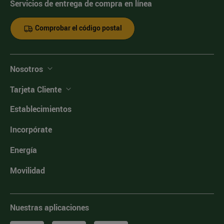
Servicios de entrega de compra en línea
Comprobar el código postal
Nosotros
Tarjeta Cliente
Establecimientos
Incorpórate
Energía
Movilidad
Nuestras aplicaciones