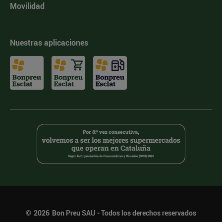
Movilidad
Nuestras aplicaciones
©
2026
Bon Preu SAU - Todos los derechos reservados