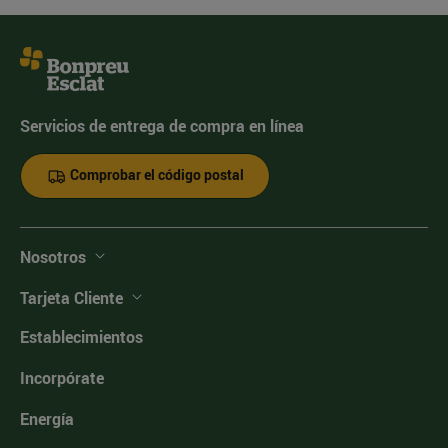
Servicios de entrega de compra en línea
Comprobar el código postal
Nosotros
Tarjeta Cliente
Establecimientos
Incorpórate
Energía