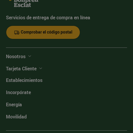
Servicios de entrega de compra en línea
Comprobar el código postal
Nosotros
Tarjeta Cliente
Establecimientos
Incorpórate
Energía
Movilidad