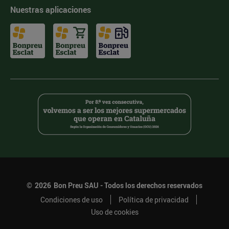
Nuestras aplicaciones
©
2026
Bon Preu SAU - Todos los derechos reservados
Condiciones de uso
Política de privacidad
Uso de cookies