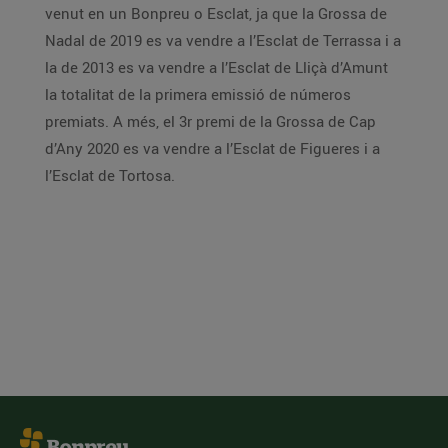
venut en un Bonpreu o Esclat, ja que la Grossa de
Nadal de 2019 es va vendre a l’Esclat de Terrassa i a
la de 2013 es va vendre a l’Esclat de Lliçà d’Amunt
la totalitat de la primera emissió de números
premiats. A més, el 3r premi de la Grossa de Cap
d’Any 2020 es va vendre a l’Esclat de Figueres i a
l’Esclat de Tortosa.