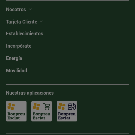
Nosotros
Tarjeta Cliente
Establecimientos
Incorpórate
Energía
Movilidad
Nuestras aplicaciones