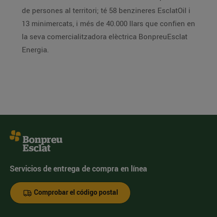
de persones al territori; té 58 benzineres EsclatOil i
13 minimercats, i més de 40.000 llars que confien en
la seva comercialitzadora elèctrica BonpreuEsclat
Energia.
Servicios de entrega de compra en línea
Comprobar el código postal