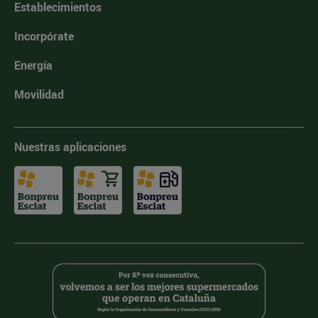
Establecimientos
Incorpórate
Energía
Movilidad
Nuestras aplicaciones