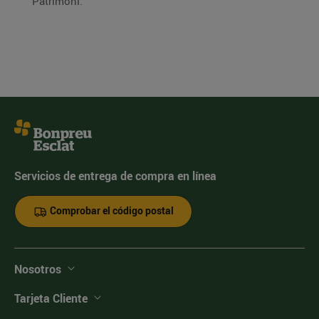
Patrimoni.
Servicios de entrega de compra en línea
Comprobar el código postal
Nosotros
Tarjeta Cliente