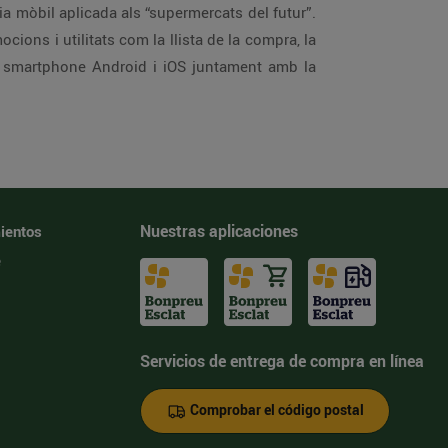
a mòbil aplicada als “supermercats del futur”.
ons i utilitats com la llista de la compra, la
us smartphone Android i iOS juntament amb la
Nuestras aplicaciones
ientos
e
Servicios de entrega de compra en línea
Comprobar el código postal