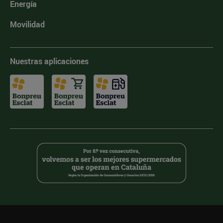
Energía
Movilidad
Nuestras aplicaciones