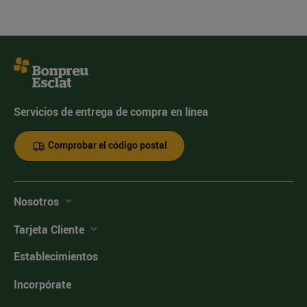
Servicios de entrega de compra en línea
Comprobar el código postal
Nosotros
Tarjeta Cliente
Establecimientos
Incorpórate