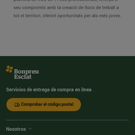
seu compromís amb la creació de llocs de treball a
tot el territori, oferint oportunitats per als més joves.
Servicios de entrega de compra en línea
Comprobar el código postal
Nosotros