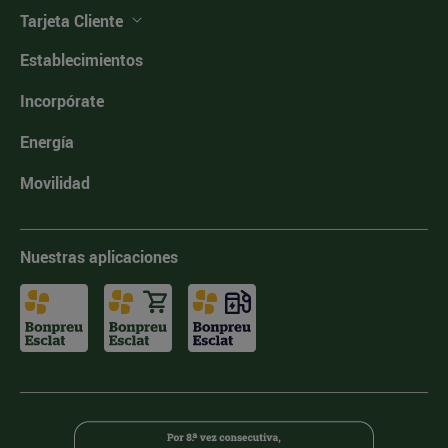
Tarjeta Cliente
Establecimientos
Incorpórate
Energía
Movilidad
Nuestras aplicaciones