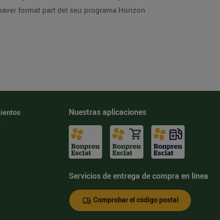
haver format part del seu programa Horizon
Nuestras aplicaciones
ientos
e
Servicios de entrega de compra en línea
Comprobar el código postal