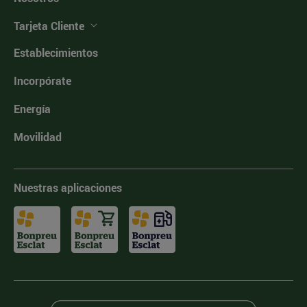
Tarjeta Cliente
Establecimientos
Incorpórate
Energía
Movilidad
Nuestras aplicaciones