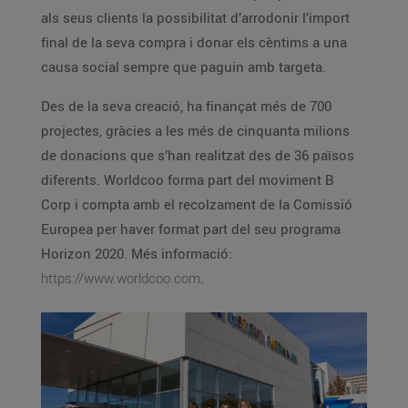
als seus clients la possibilitat d’arrodonir l’import
final de la seva compra i donar els cèntims a una
causa social sempre que paguin amb targeta.
Des de la seva creació, ha finançat més de 700
projectes, gràcies a les més de cinquanta milions
de donacions que s’han realitzat des de 36 països
diferents. Worldcoo forma part del moviment B
Corp i compta amb el recolzament de la Comissió
Europea per haver format part del seu programa
Horizon 2020. Més informació:
https://www.worldcoo.com
.