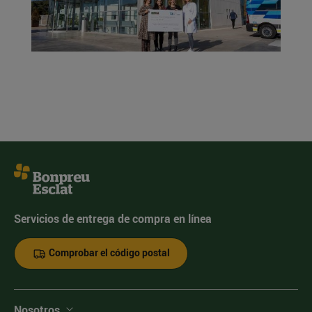
Servicios de entrega de compra en línea
Comprobar el código postal
Nosotros