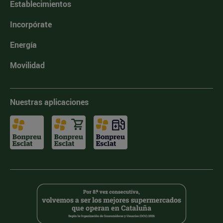
Establecimientos
Incorpórate
Energía
Movilidad
Nuestras aplicaciones