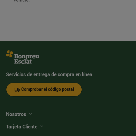
Servicios de entrega de compra en línea
Comprobar el código postal
Nosotros
Tarjeta Cliente