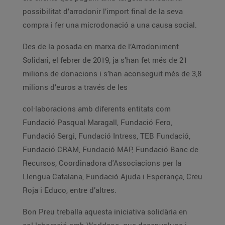
possibilitat d’arrodonir l’import final de la seva
compra i fer una microdonació a una causa social.
Des de la posada en marxa de l’Arrodoniment
Solidari, el febrer de 2019, ja s’han fet més de 21
milions de donacions i s’han aconseguit més de 3,8
milions d’euros a través de les
col·laboracions amb diferents entitats com
Fundació Pasqual Maragall, Fundació Fero,
Fundació Sergi, Fundació Intress, TEB Fundació,
Fundació CRAM, Fundació MAP, Fundació Banc de
Recursos, Coordinadora d'Associacions per la
Llengua Catalana, Fundació Ajuda i Esperança, Creu
Roja i Educo, entre d’altres.
Bon Preu treballa aquesta iniciativa solidària en