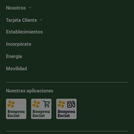
Nosotros
Tarjeta Cliente
Establecimientos
Incorpórate
Energía
Movilidad
Nuestras aplicaciones