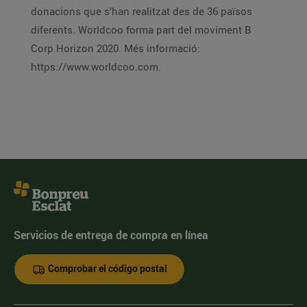
donacions que s’han realitzat des de 36 països
diferents. Worldcoo forma part del moviment B
Corp Horizon 2020. Més informació:
https://www.worldcoo.com.
Servicios de entrega de compra en línea
Comprobar el código postal