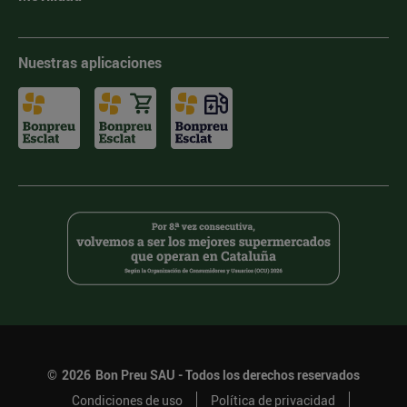
Nuestras aplicaciones
©
2026
Bon Preu SAU - Todos los derechos reservados
Condiciones de uso
Política de privacidad