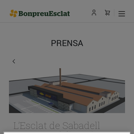
PRENSA
L’Esclat de Sabadell