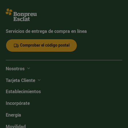
Servicios de entrega de compra en línea
Comprobar el código postal
Nosotros
Tarjeta Cliente
Establecimientos
Incorpórate
Energía
Movilidad