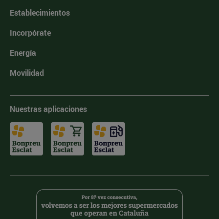
Establecimientos
Incorpórate
Energía
Movilidad
Nuestras aplicaciones