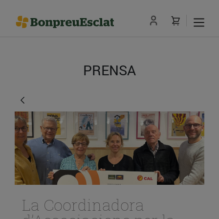
PRENSA
La Coordinadora