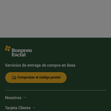
Servicios de entrega de compra en línea
Comprobar el código postal
Nosotros
Tarjeta Cliente