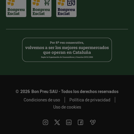
©
2026
Bon Preu SAU - Todos los derechos reservados
Condiciones de uso
Política de privacidad
Uso de cookies