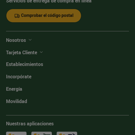
Servicios de entrega de compra en línea
Comprobar el código postal
Nosotros
Tarjeta Cliente
Establecimientos
Incorpórate
Energía
Movilidad
Nuestras aplicaciones