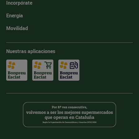
Incorpórate
Energía
Movilidad
Nuestras aplicaciones