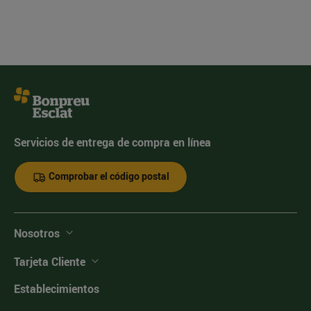
Servicios de entrega de compra en línea
Comprobar el código postal
Nosotros
Tarjeta Cliente
Establecimientos