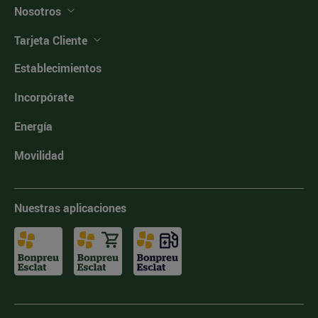
Nosotros
Tarjeta Cliente
Establecimientos
Incorpórate
Energía
Movilidad
Nuestras aplicaciones