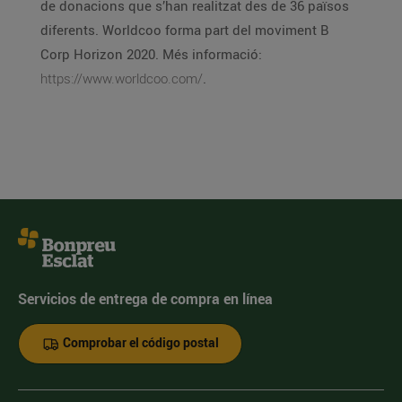
de donacions que s’han realitzat des de 36 països
diferents. Worldcoo forma part del moviment B
Corp Horizon 2020. Més informació:
https://www.worldcoo.com/
.
Servicios de entrega de compra en línea
Comprobar el código postal