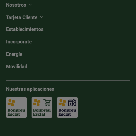
Nosotros
Tarjeta Cliente
Establecimientos
Incorpórate
Energía
Movilidad
Nuestras aplicaciones