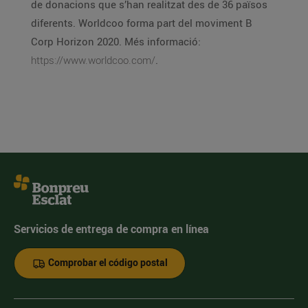
de donacions que s’han realitzat des de 36 països
diferents. Worldcoo forma part del moviment B
Corp Horizon 2020. Més informació:
https://www.worldcoo.com/
.
Servicios de entrega de compra en línea
Comprobar el código postal