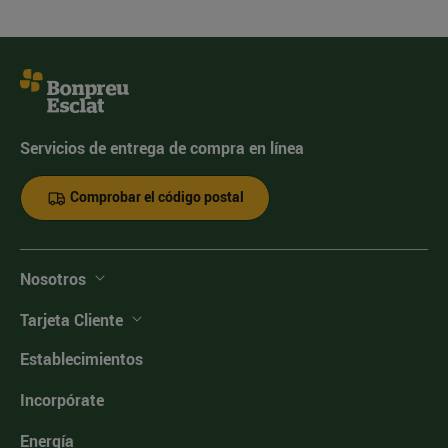
Servicios de entrega de compra en línea
Comprobar el código postal
Nosotros
Tarjeta Cliente
Establecimientos
Incorpórate
Energía