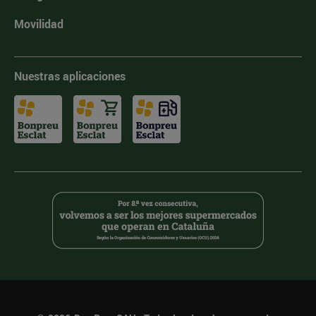
Movilidad
Nuestras aplicaciones