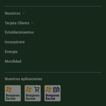
Nosotros
Tarjeta Cliente
Establecimientos
Incorpórate
Energía
Movilidad
Nuestras aplicaciones