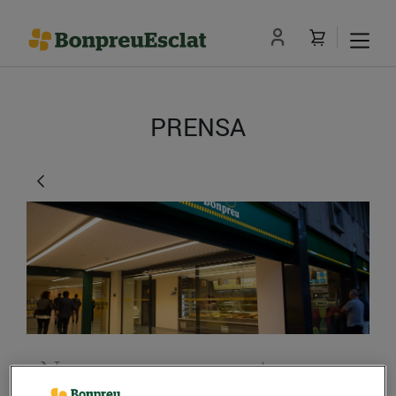
PRENSA
Nou supermercat