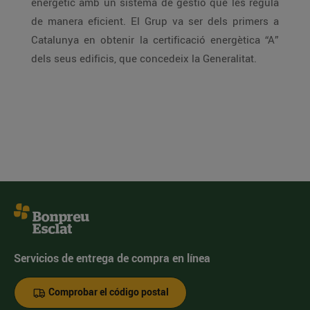
energètic amb un sistema de gestió que les regula
de manera eficient. El Grup va ser dels primers a
Catalunya en obtenir la certificació energètica “A”
dels seus edificis, que concedeix la Generalitat.
Servicios de entrega de compra en línea
Comprobar el código postal