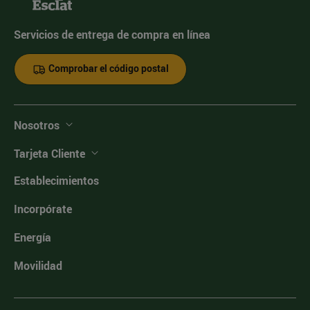
Servicios de entrega de compra en línea
Comprobar el código postal
Nosotros
Tarjeta Cliente
Establecimientos
Incorpórate
Energía
Movilidad