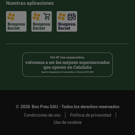
Nuestras aplicaciones
©
2026
Bon Preu SAU - Todos los derechos reservados
Condiciones de uso
Política de privacidad
Uso de cookies