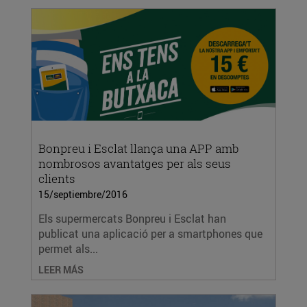
Bonpreu i Esclat llança una APP amb
nombrosos avantatges per als seus
clients
15/septiembre/2016
Els supermercats Bonpreu i Esclat han
publicat una aplicació per a smartphones que
permet als...
LEER MÁS