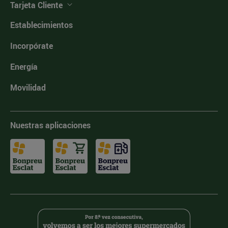
Tarjeta Cliente
Establecimientos
Incorpórate
Energía
Movilidad
Nuestras aplicaciones