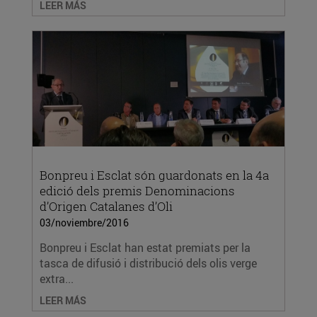
LEER MÁS
Bonpreu i Esclat són guardonats en la 4a
edició dels premis Denominacions
d’Origen Catalanes d’Oli
03/noviembre/2016
Bonpreu i Esclat han estat premiats per la
tasca de difusió i distribució dels olis verge
extra...
LEER MÁS