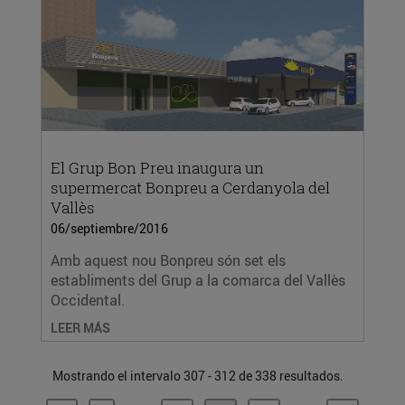
El Grup Bon Preu inaugura un
supermercat Bonpreu a Cerdanyola del
Vallès
06/septiembre/2016
Amb aquest nou Bonpreu són set els
establiments del Grup a la comarca del Vallès
Occidental.
LEER MÁS
Mostrando el intervalo 307 - 312 de 338 resultados.