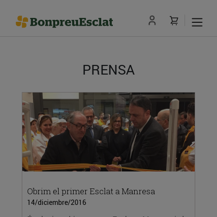
PRENSA
Obrim el primer Esclat a Manresa
14/diciembre/2016