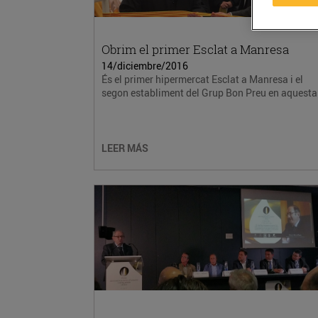
Obrim el primer Esclat a Manresa
14/diciembre/2016
És el primer hipermercat Esclat a Manresa i el
segon establiment del Grup Bon Preu en aquesta.
LEER MÁS