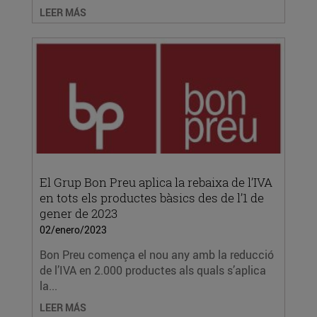
LEER MÁS
El Grup Bon Preu aplica la rebaixa de l’IVA
en tots els productes bàsics des de l’1 de
gener de 2023
02/enero/2023
Bon Preu comença el nou any amb la reducció
de l’IVA en 2.000 productes als quals s’aplica
la...
LEER MÁS