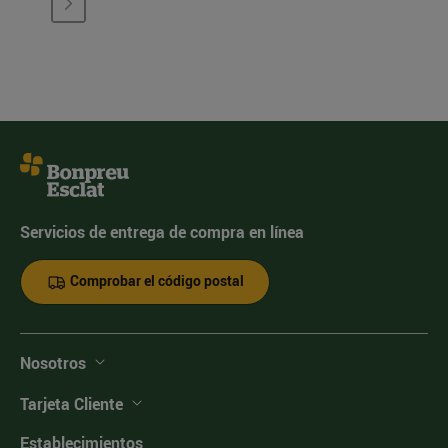
Servicios de entrega de compra en línea
Comprobar el código postal
Nosotros
Tarjeta Cliente
Establecimientos