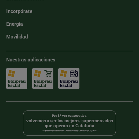
Incorpórate
Energía
Movilidad
Nuestras aplicaciones