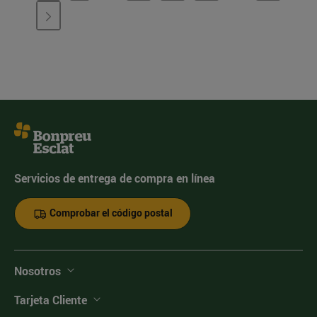
Servicios de entrega de compra en línea
Comprobar el código postal
Nosotros
Tarjeta Cliente