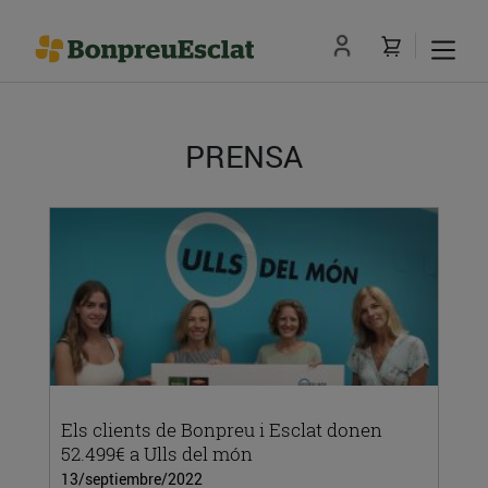
PRENSA
Els clients de Bonpreu i Esclat donen
52.499€ a Ulls del món
13/septiembre/2022