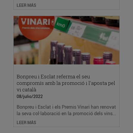
LEER MÁS
Bonpreu i Esclat referma el seu
compromís amb la promoció i l'aposta pel
vi català
08/julio/2022
Bonpreu i Esclat i els Premis Vinari han renovat
la seva col·laboració en la promoció dels vins...
LEER MÁS