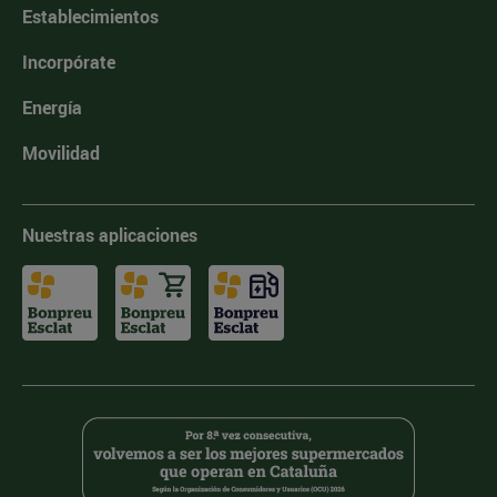
Establecimientos
Incorpórate
Energía
Movilidad
Nuestras aplicaciones