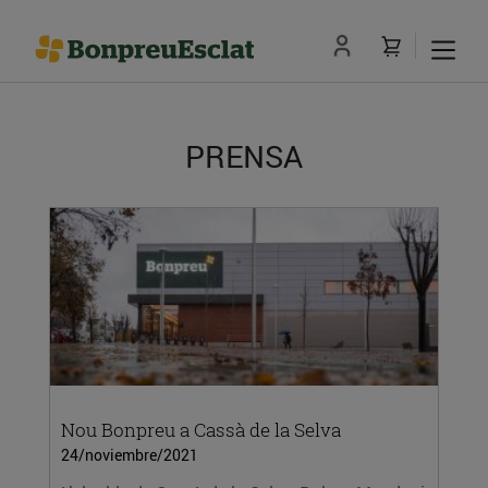
PRENSA
Nou Bonpreu a Cassà de la Selva
24/noviembre/2021