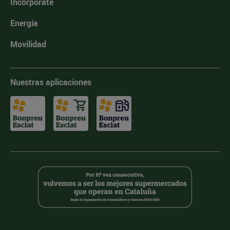
Incorpórate
Energía
Movilidad
Nuestras aplicaciones