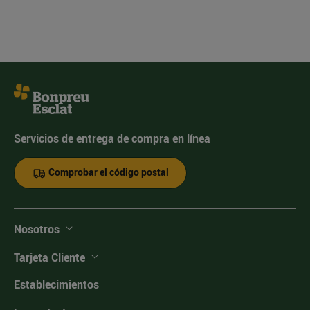
Servicios de entrega de compra en línea
Comprobar el código postal
Nosotros
Tarjeta Cliente
Establecimientos