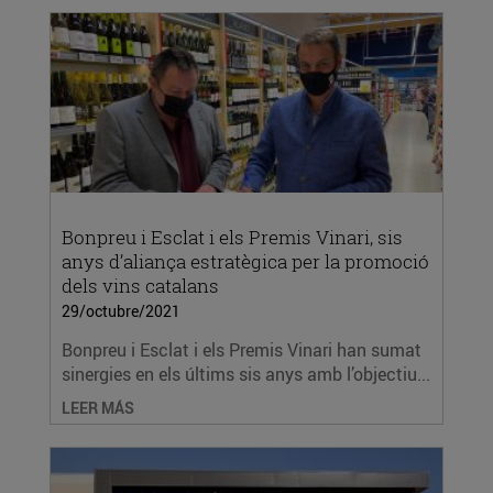
Bonpreu i Esclat i els Premis Vinari, sis
anys d’aliança estratègica per la promoció
dels vins catalans
29/octubre/2021
Bonpreu i Esclat i els Premis Vinari han sumat
sinergies en els últims sis anys amb l’objectiu...
LEER MÁS