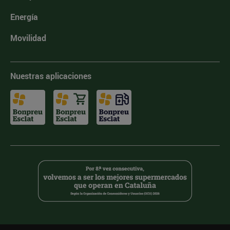
Energía
Movilidad
Nuestras aplicaciones