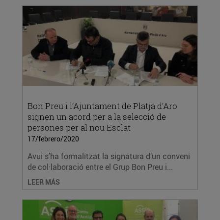
Bon Preu i l’Ajuntament de Platja d’Aro
signen un acord per a la selecció de
persones per al nou Esclat
17/febrero/2020
Avui s’ha formalitzat la signatura d’un conveni
de col·laboració entre el Grup Bon Preu i...
LEER MÁS