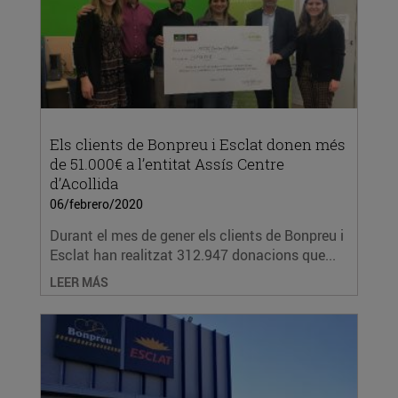
Els clients de Bonpreu i Esclat donen més
de 51.000€ a l’entitat Assís Centre
d’Acollida
06/febrero/2020
Durant el mes de gener els clients de Bonpreu i
Esclat han realitzat 312.947 donacions que...
LEER MÁS