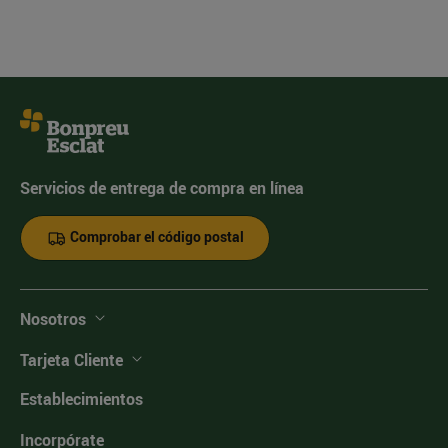
Servicios de entrega de compra en línea
Comprobar el código postal
Nosotros
Tarjeta Cliente
Establecimientos
Incorpórate