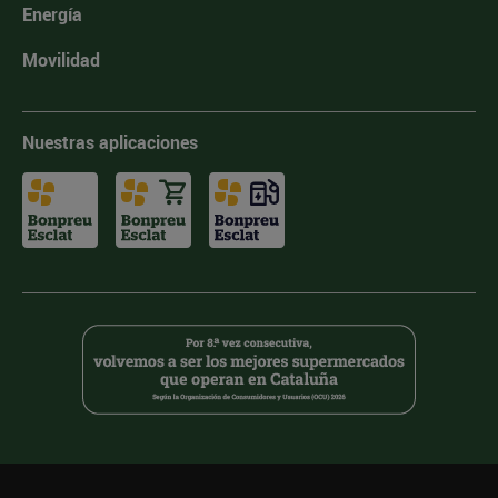
Energía
Movilidad
Nuestras aplicaciones