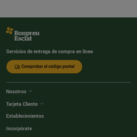
Servicios de entrega de compra en línea
Comprobar el código postal
Nosotros
Tarjeta Cliente
Establecimientos
Incorpórate