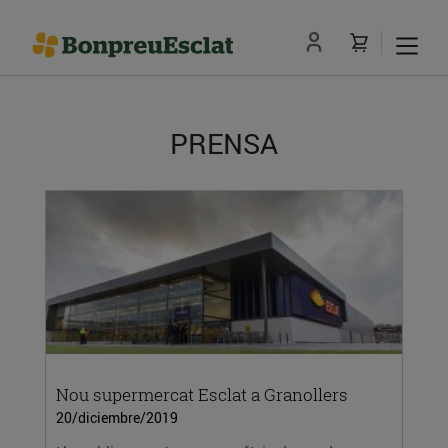
PRENSA
Nou supermercat Esclat a Granollers
20/diciembre/2019