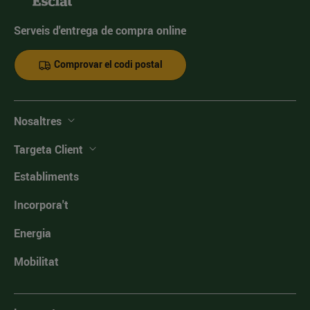
Serveis d'entrega de compra online
Comprovar el codi postal
Nosaltres
Targeta Client
Establiments
Incorpora't
Energia
Mobilitat