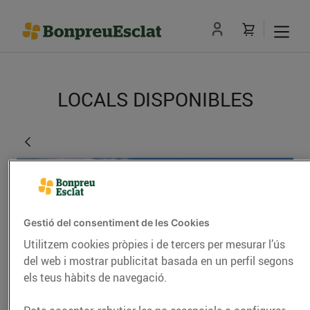
LOCALS DISPONIBLES
Gestió del consentiment de les Cookies
Utilitzem cookies pròpies i de tercers per mesurar l’ús
del web i mostrar publicitat basada en un perfil segons
els teus hàbits de navegació.
Collbató