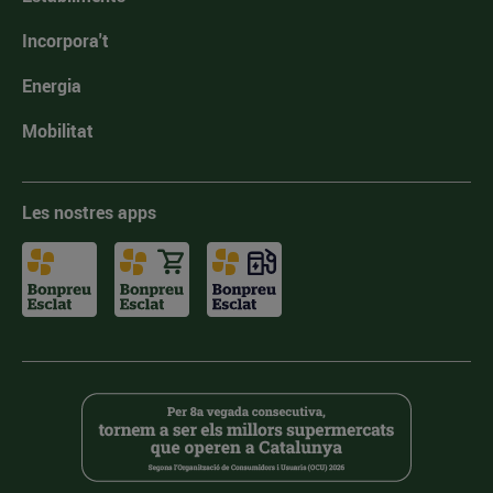
Incorpora't
Energia
Mobilitat
Les nostres apps