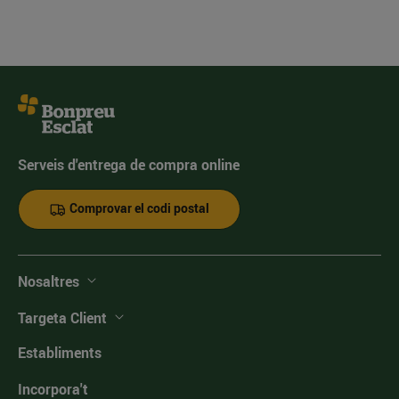
Serveis d'entrega de compra online
Comprovar el codi postal
Nosaltres
Targeta Client
Establiments
Incorpora't