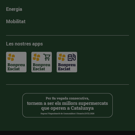
Energia
Mobilitat
Les nostres apps