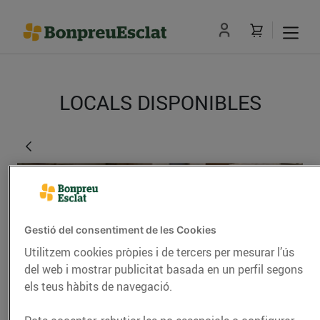
LOCALS DISPONIBLES
Gestió del consentiment de les Cookies
Utilitzem cookies pròpies i de tercers per mesurar l’ús
del web i mostrar publicitat basada en un perfil segons
els teus hàbits de navegació.
Manlleu