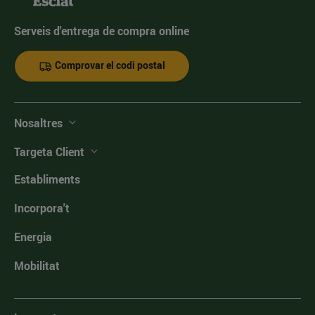
Serveis d'entrega de compra online
Comprovar el codi postal
Nosaltres
Targeta Client
Establiments
Incorpora't
Energia
Mobilitat