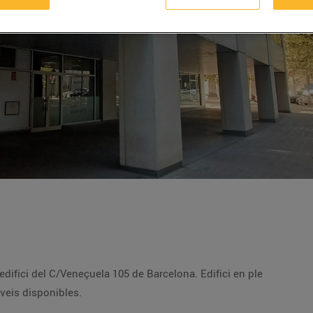
edifici del C/Veneçuela 105 de Barcelona. Edifici en ple
veis disponibles.